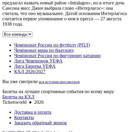
предлагал назвать новый район «Intralagos», но в итоге дочь
Сансона мисс Джин выбрала слово «Интерлагос»: она
считала, что оно музыкальнее. Датой основания Интерлагоса
считается первое упоминание о нем в прессе — 27 августа
1938 года.
Чемпионат России по футболу (РПЛ)
Чемпионат мира по биатлону
Чемпионат России по фигурному катанию
Лига Чемпионов УЕФА
Лига Европы УЕФА
КХЛ 2026/2027
Вы уже смотрели
вся история просмотров
Билеты на лучшие спортивные события по всему миру
Билеты на КХЛ
Ticketsworld
●
2026
Доставка и оплата
Контакты
Заказать обратный звонок