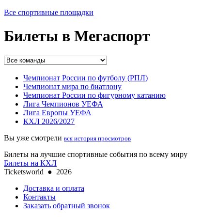
Все спортивные площадки
Билеты в Мегаспорт
Чемпионат России по футболу (РПЛ)
Чемпионат мира по биатлону
Чемпионат России по фигурному катанию
Лига Чемпионов УЕФА
Лига Европы УЕФА
КХЛ 2026/2027
Вы уже смотрели
вся история просмотров
Билеты на лучшие спортивные события по всему миру
Билеты на КХЛ
Ticketsworld
●
2026
Доставка и оплата
Контакты
Заказать обратный звонок