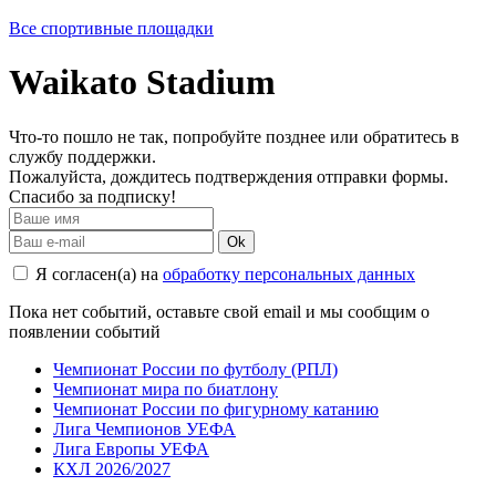
Все спортивные площадки
Waikato Stadium
Что-то пошло не так, попробуйте позднее или обратитесь в
службу поддержки.
Пожалуйста, дождитесь подтверждения отправки формы.
Спасибо за подписку!
Ok
Я согласен(а) на
обработку персональных данных
Пока нет событий, оставьте свой email и мы сообщим о
появлении событий
Чемпионат России по футболу (РПЛ)
Чемпионат мира по биатлону
Чемпионат России по фигурному катанию
Лига Чемпионов УЕФА
Лига Европы УЕФА
КХЛ 2026/2027