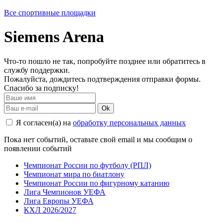
Все спортивные площадки
Siemens Arena
Что-то пошло не так, попробуйте позднее или обратитесь в
службу поддержки.
Пожалуйста, дождитесь подтверждения отправки формы.
Спасибо за подписку!
Ok
Я согласен(а) на
обработку персональных данных
Пока нет событий, оставьте свой email и мы сообщим о
появлении событий
Чемпионат России по футболу (РПЛ)
Чемпионат мира по биатлону
Чемпионат России по фигурному катанию
Лига Чемпионов УЕФА
Лига Европы УЕФА
КХЛ 2026/2027