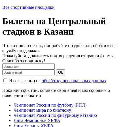
Все спортивные площадки
Билеты на Центральный
стадион в Казани
Что-то пошло не так, попробуйте позднее или обратитесь в
службу поддержки.
Пожалуйста, дождитесь подтверждения отправки формы.
Спасибо за подписку!
Ok
Я согласен(а) на
обработку персональных данных
Пока нет событий, оставьте свой email и мы сообщим о
появлении событий
Чемпионат России по футболу (РПЛ)
Чемпионат мира по биатлону
Чемпионат России по фигурному катанию
Лига Чемпионов УЕФА
Лига Европы УЕФА