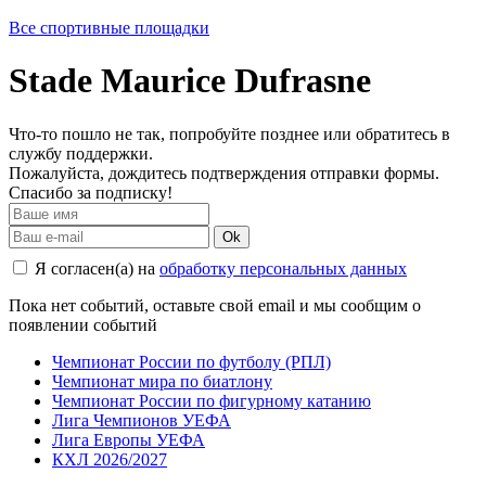
Все спортивные площадки
Stade Maurice Dufrasne
Что-то пошло не так, попробуйте позднее или обратитесь в
службу поддержки.
Пожалуйста, дождитесь подтверждения отправки формы.
Спасибо за подписку!
Ok
Я согласен(а) на
обработку персональных данных
Пока нет событий, оставьте свой email и мы сообщим о
появлении событий
Чемпионат России по футболу (РПЛ)
Чемпионат мира по биатлону
Чемпионат России по фигурному катанию
Лига Чемпионов УЕФА
Лига Европы УЕФА
КХЛ 2026/2027