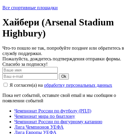
Все спортивные площадки
Хайбери (Arsenal Stadium
Highbury)
Что-то пошло не так, попробуйте позднее или обратитесь в
службу поддержки.
Пожалуйста, дождитесь подтверждения отправки формы.
Спасибо за подписку!
Ok
Я согласен(а) на
обработку персональных данных
Пока нет событий, оставьте свой email и мы сообщим о
появлении событий
Чемпионат России по футболу (РПЛ)
Чемпионат мира по биатлону
Чемпионат России по фигурному катанию
Лига Чемпионов УЕФА
Лига Европы УЕФА