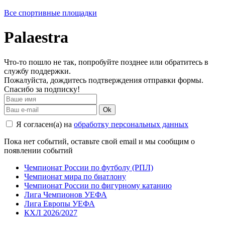
Все спортивные площадки
Palaestra
Что-то пошло не так, попробуйте позднее или обратитесь в
службу поддержки.
Пожалуйста, дождитесь подтверждения отправки формы.
Спасибо за подписку!
Ok
Я согласен(а) на
обработку персональных данных
Пока нет событий, оставьте свой email и мы сообщим о
появлении событий
Чемпионат России по футболу (РПЛ)
Чемпионат мира по биатлону
Чемпионат России по фигурному катанию
Лига Чемпионов УЕФА
Лига Европы УЕФА
КХЛ 2026/2027