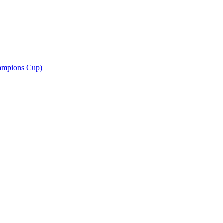
ampions Cup)