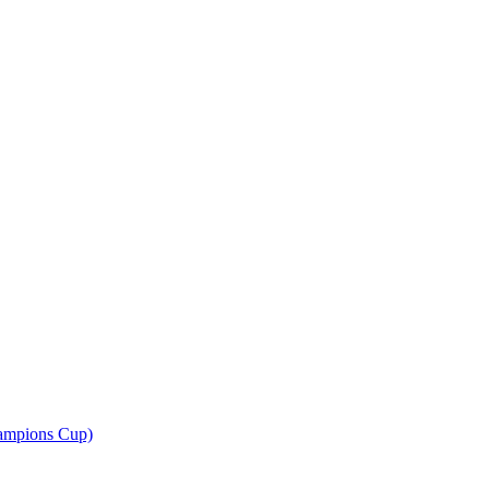
ampions Cup)