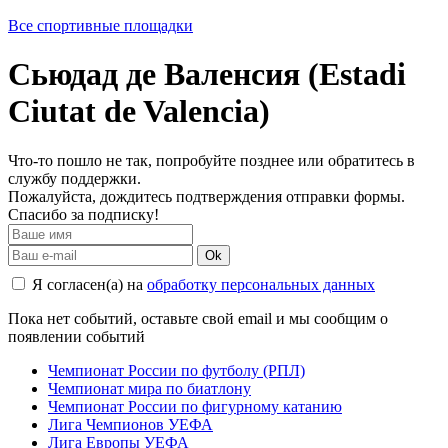
Все спортивные площадки
Сьюдад де Валенсия (Estadi
Ciutat de Valencia)
Что-то пошло не так, попробуйте позднее или обратитесь в
службу поддержки.
Пожалуйста, дождитесь подтверждения отправки формы.
Спасибо за подписку!
Ok
Я согласен(а) на
обработку персональных данных
Пока нет событий, оставьте свой email и мы сообщим о
появлении событий
Чемпионат России по футболу (РПЛ)
Чемпионат мира по биатлону
Чемпионат России по фигурному катанию
Лига Чемпионов УЕФА
Лига Европы УЕФА