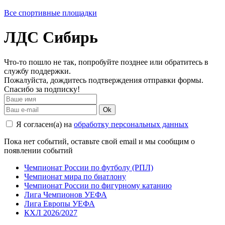
Все спортивные площадки
ЛДС Сибирь
Что-то пошло не так, попробуйте позднее или обратитесь в
службу поддержки.
Пожалуйста, дождитесь подтверждения отправки формы.
Спасибо за подписку!
Ok
Я согласен(а) на
обработку персональных данных
Пока нет событий, оставьте свой email и мы сообщим о
появлении событий
Чемпионат России по футболу (РПЛ)
Чемпионат мира по биатлону
Чемпионат России по фигурному катанию
Лига Чемпионов УЕФА
Лига Европы УЕФА
КХЛ 2026/2027