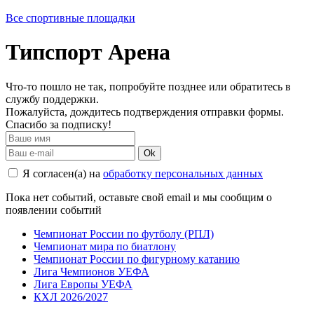
Все спортивные площадки
Типспорт Арена
Что-то пошло не так, попробуйте позднее или обратитесь в
службу поддержки.
Пожалуйста, дождитесь подтверждения отправки формы.
Спасибо за подписку!
Ok
Я согласен(а) на
обработку персональных данных
Пока нет событий, оставьте свой email и мы сообщим о
появлении событий
Чемпионат России по футболу (РПЛ)
Чемпионат мира по биатлону
Чемпионат России по фигурному катанию
Лига Чемпионов УЕФА
Лига Европы УЕФА
КХЛ 2026/2027