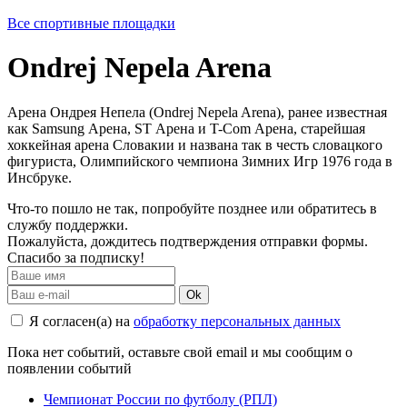
Все спортивные площадки
Ondrej Nepela Arena
Арена Ондрея Непела (Ondrej Nepela Arena), ранее известная
как Samsung Арена, ST Арена и T-Com Арена, старейшая
хоккейная арена Словакии и названа так в честь словацкого
фигуриста, Олимпийского чемпиона Зимних Игр 1976 года в
Инсбруке.
Что-то пошло не так, попробуйте позднее или обратитесь в
службу поддержки.
Пожалуйста, дождитесь подтверждения отправки формы.
Спасибо за подписку!
Ok
Я согласен(а) на
обработку персональных данных
Пока нет событий, оставьте свой email и мы сообщим о
появлении событий
Чемпионат России по футболу (РПЛ)