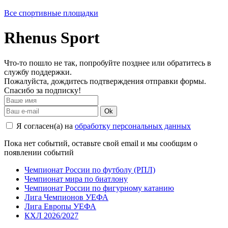
Все спортивные площадки
Rhenus Sport
Что-то пошло не так, попробуйте позднее или обратитесь в
службу поддержки.
Пожалуйста, дождитесь подтверждения отправки формы.
Спасибо за подписку!
Ok
Я согласен(а) на
обработку персональных данных
Пока нет событий, оставьте свой email и мы сообщим о
появлении событий
Чемпионат России по футболу (РПЛ)
Чемпионат мира по биатлону
Чемпионат России по фигурному катанию
Лига Чемпионов УЕФА
Лига Европы УЕФА
КХЛ 2026/2027