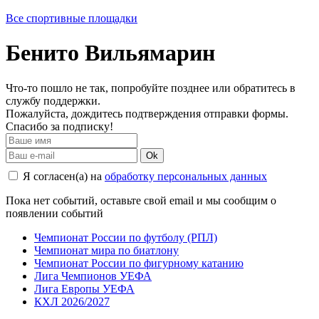
Все спортивные площадки
Бенито Вильямарин
Что-то пошло не так, попробуйте позднее или обратитесь в
службу поддержки.
Пожалуйста, дождитесь подтверждения отправки формы.
Спасибо за подписку!
Ok
Я согласен(а) на
обработку персональных данных
Пока нет событий, оставьте свой email и мы сообщим о
появлении событий
Чемпионат России по футболу (РПЛ)
Чемпионат мира по биатлону
Чемпионат России по фигурному катанию
Лига Чемпионов УЕФА
Лига Европы УЕФА
КХЛ 2026/2027