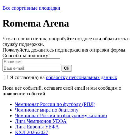
Все спортивные площадки
Romema Arena
Что-то пошло не так, попробуйте позднее или обратитесь в
службу поддержки.
Пожалуйста, дождитесь подтверждения отправки формы.
Спасибо за подписку!
Ok
Я согласен(а) на
обработку персональных данных
Пока нет событий, оставьте свой email и мы сообщим о
появлении событий
Чемпионат России по футболу (РПЛ)
Чемпионат мира по биатлону
Чемпионат России по фигурному катанию
Лига Чемпионов УЕФА
Лига Европы УЕФА
КХЛ 2026/2027