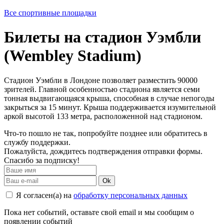
Все спортивные площадки
Билеты на стадион Уэмбли
(Wembley Stadium)
Стадион Уэмбли в Лондоне позволяет разместить 90000
зрителей. Главной особенностью стадиона является семи
тонная выдвигающаяся крыша, способная в случае непогоды
закрыться за 15 минут. Крыша поддерживается изумительной
аркой высотой 133 метра, расположенной над стадионом.
Что-то пошло не так, попробуйте позднее или обратитесь в
службу поддержки.
Пожалуйста, дождитесь подтверждения отправки формы.
Спасибо за подписку!
Ok
Я согласен(а) на
обработку персональных данных
Пока нет событий, оставьте свой email и мы сообщим о
появлении событий