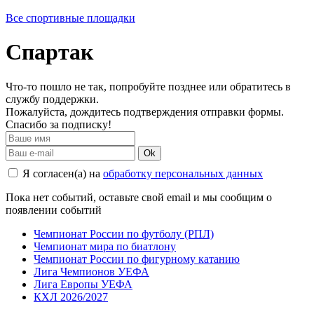
Все спортивные площадки
Спартак
Что-то пошло не так, попробуйте позднее или обратитесь в
службу поддержки.
Пожалуйста, дождитесь подтверждения отправки формы.
Спасибо за подписку!
Ok
Я согласен(а) на
обработку персональных данных
Пока нет событий, оставьте свой email и мы сообщим о
появлении событий
Чемпионат России по футболу (РПЛ)
Чемпионат мира по биатлону
Чемпионат России по фигурному катанию
Лига Чемпионов УЕФА
Лига Европы УЕФА
КХЛ 2026/2027