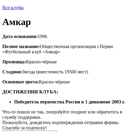
Все клубы
Амкар
Дата основания:
1996
Полное название:
Общественная организация г.Перми
«Футбольный клуб «Амкар»
Прозвища:
Красно-чёрные
Стадион:
Звезда (вместимость 19500 мест)
Основные цвета:
Красно-чёрные
ДОСТИЖЕНИЯ КЛУБА:
Победитель первенства России в 1 дивизионе 2003 г.
Что-то пошло не так, попробуйте позднее или обратитесь в
службу поддержки.
Пожалуйста, дождитесь подтверждения отправки формы.
Спасибо за подписку!