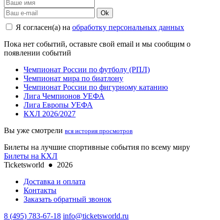
Ok
Я согласен(а) на
обработку персональных данных
Пока нет событий, оставьте свой email и мы сообщим о
появлении событий
Чемпионат России по футболу (РПЛ)
Чемпионат мира по биатлону
Чемпионат России по фигурному катанию
Лига Чемпионов УЕФА
Лига Европы УЕФА
КХЛ 2026/2027
Вы уже смотрели
вся история просмотров
Билеты на лучшие спортивные события по всему миру
Билеты на КХЛ
Ticketsworld
●
2026
Доставка и оплата
Контакты
Заказать обратный звонок
8 (495) 783-67-18
info@ticketsworld.ru