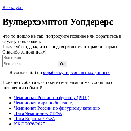
Все клубы
Вулверхэмптон Уондерерс
Что-то пошло не так, попробуйте позднее или обратитесь в
службу поддержки.
Пожалуйста, дождитесь подтверждения отправки формы.
Спасибо за подписку!
Ok
Я согласен(а) на
обработку персональных данных
Пока нет событий, оставьте свой email и мы сообщим о
появлении событий
Чемпионат России по футболу (РПЛ)
Чемпионат мира по биатлону
Чемпионат России по фигурному катанию
Лига Чемпионов УЕФА
Лига Европы УЕФА
КХЛ 2026/2027