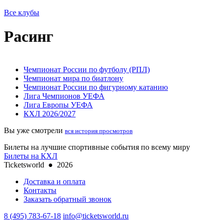
Все клубы
Расинг
Чемпионат России по футболу (РПЛ)
Чемпионат мира по биатлону
Чемпионат России по фигурному катанию
Лига Чемпионов УЕФА
Лига Европы УЕФА
КХЛ 2026/2027
Вы уже смотрели
вся история просмотров
Билеты на лучшие спортивные события по всему миру
Билеты на КХЛ
Ticketsworld
●
2026
Доставка и оплата
Контакты
Заказать обратный звонок
8 (495) 783-67-18
info@ticketsworld.ru