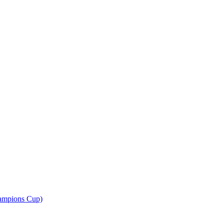
ampions Cup)