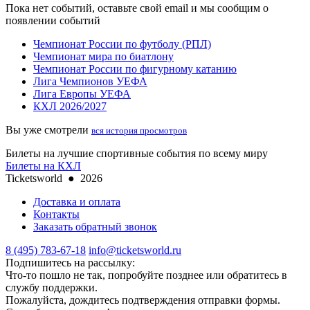
Пока нет событий, оставьте свой email и мы сообщим о
появлении событий
Чемпионат России по футболу (РПЛ)
Чемпионат мира по биатлону
Чемпионат России по фигурному катанию
Лига Чемпионов УЕФА
Лига Европы УЕФА
КХЛ 2026/2027
Вы уже смотрели
вся история просмотров
Билеты на лучшие спортивные события по всему миру
Билеты на КХЛ
Ticketsworld
●
2026
Доставка и оплата
Контакты
Заказать обратный звонок
8 (495) 783-67-18
info@ticketsworld.ru
Подпишитесь на рассылку:
Что-то пошло не так, попробуйте позднее или обратитесь в
службу поддержки.
Пожалуйста, дождитесь подтверждения отправки формы.