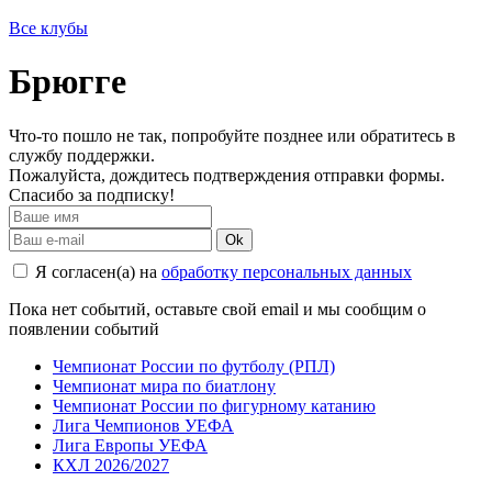
Все клубы
Брюгге
Что-то пошло не так, попробуйте позднее или обратитесь в
службу поддержки.
Пожалуйста, дождитесь подтверждения отправки формы.
Спасибо за подписку!
Ok
Я согласен(а) на
обработку персональных данных
Пока нет событий, оставьте свой email и мы сообщим о
появлении событий
Чемпионат России по футболу (РПЛ)
Чемпионат мира по биатлону
Чемпионат России по фигурному катанию
Лига Чемпионов УЕФА
Лига Европы УЕФА
КХЛ 2026/2027