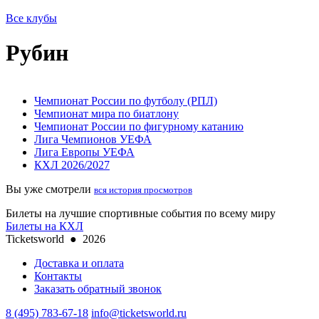
Все клубы
Рубин
Чемпионат России по футболу (РПЛ)
Чемпионат мира по биатлону
Чемпионат России по фигурному катанию
Лига Чемпионов УЕФА
Лига Европы УЕФА
КХЛ 2026/2027
Вы уже смотрели
вся история просмотров
Билеты на лучшие спортивные события по всему миру
Билеты на КХЛ
Ticketsworld
●
2026
Доставка и оплата
Контакты
Заказать обратный звонок
8 (495) 783-67-18
info@ticketsworld.ru