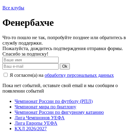
Все клубы
Фенербахче
Что-то пошло не так, попробуйте позднее или обратитесь в
службу поддержки.
Пожалуйста, дождитесь подтверждения отправки формы.
Спасибо за подписку!
Ok
Я согласен(а) на
обработку персональных данных
Пока нет событий, оставьте свой email и мы сообщим о
появлении событий
Чемпионат России по футболу (РПЛ)
Чемпионат мира по биатлону
Чемпионат России по фигурному катанию
Лига Чемпионов УЕФА
Лига Европы УЕФА
КХЛ 2026/2027