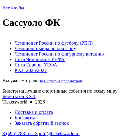
Все клубы
Сассуоло ФК
Чемпионат России по футболу (РПЛ)
Чемпионат мира по биатлону
Чемпионат России по фигурному катанию
Лига Чемпионов УЕФА
Лига Европы УЕФА
КХЛ 2026/2027
Вы уже смотрели
вся история просмотров
Билеты на лучшие спортивные события по всему миру
Билеты на КХЛ
Ticketsworld
●
2026
Доставка и оплата
Контакты
Заказать обратный звонок
8 (495) 783-67-18
info@ticketsworld.ru