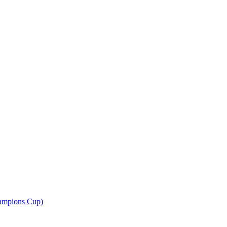
ampions Cup)