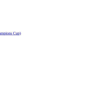
ampions Cup)