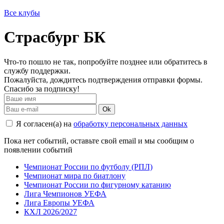
Все клубы
Страсбург БК
Что-то пошло не так, попробуйте позднее или обратитесь в
службу поддержки.
Пожалуйста, дождитесь подтверждения отправки формы.
Спасибо за подписку!
Ok
Я согласен(а) на
обработку персональных данных
Пока нет событий, оставьте свой email и мы сообщим о
появлении событий
Чемпионат России по футболу (РПЛ)
Чемпионат мира по биатлону
Чемпионат России по фигурному катанию
Лига Чемпионов УЕФА
Лига Европы УЕФА
КХЛ 2026/2027