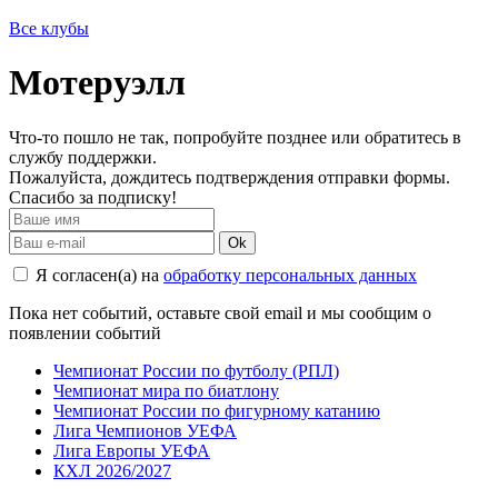
Все клубы
Мотеруэлл
Что-то пошло не так, попробуйте позднее или обратитесь в
службу поддержки.
Пожалуйста, дождитесь подтверждения отправки формы.
Спасибо за подписку!
Ok
Я согласен(а) на
обработку персональных данных
Пока нет событий, оставьте свой email и мы сообщим о
появлении событий
Чемпионат России по футболу (РПЛ)
Чемпионат мира по биатлону
Чемпионат России по фигурному катанию
Лига Чемпионов УЕФА
Лига Европы УЕФА
КХЛ 2026/2027