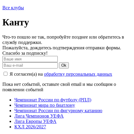
Все клубы
Канту
Что-то пошло не так, попробуйте позднее или обратитесь в
службу поддержки.
Пожалуйста, дождитесь подтверждения отправки формы.
Спасибо за подписку!
Ok
Я согласен(а) на
обработку персональных данных
Пока нет событий, оставьте свой email и мы сообщим о
появлении событий
Чемпионат России по футболу (РПЛ)
Чемпионат мира по биатлону
Чемпионат России по фигурному катанию
Лига Чемпионов УЕФА
Лига Европы УЕФА
КХЛ 2026/2027