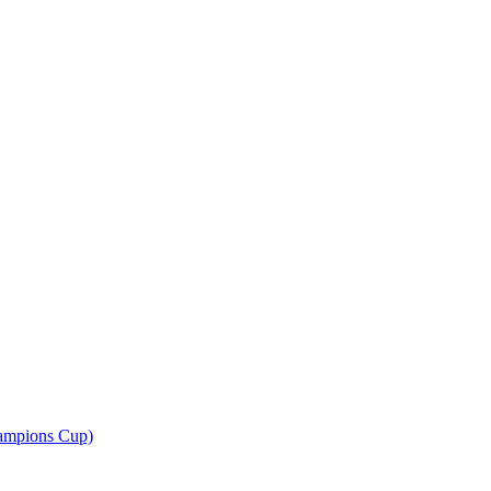
ampions Cup)