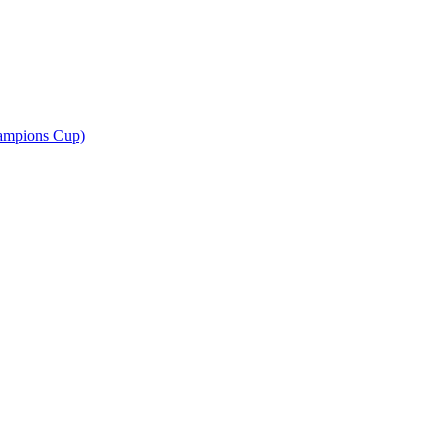
ampions Cup)