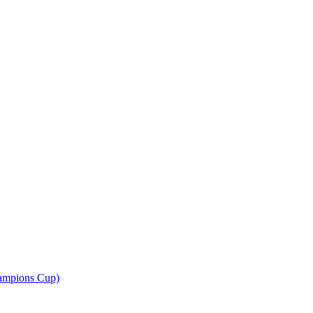
ampions Cup)