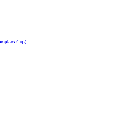
ampions Cup)