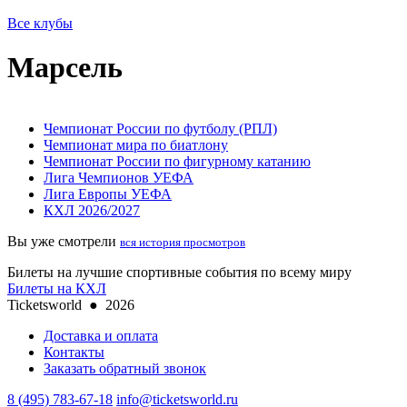
Все клубы
Марсель
Чемпионат России по футболу (РПЛ)
Чемпионат мира по биатлону
Чемпионат России по фигурному катанию
Лига Чемпионов УЕФА
Лига Европы УЕФА
КХЛ 2026/2027
Вы уже смотрели
вся история просмотров
Билеты на лучшие спортивные события по всему миру
Билеты на КХЛ
Ticketsworld
●
2026
Доставка и оплата
Контакты
Заказать обратный звонок
8 (495) 783-67-18
info@ticketsworld.ru