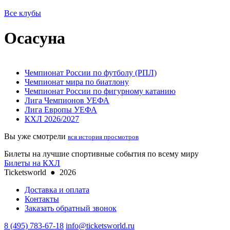
Все клубы
Осасуна
Чемпионат России по футболу (РПЛ)
Чемпионат мира по биатлону
Чемпионат России по фигурному катанию
Лига Чемпионов УЕФА
Лига Европы УЕФА
КХЛ 2026/2027
Вы уже смотрели
вся история просмотров
Билеты на лучшие спортивные события по всему миру
Билеты на КХЛ
Ticketsworld
●
2026
Доставка и оплата
Контакты
Заказать обратный звонок
8 (495) 783-67-18
info@ticketsworld.ru